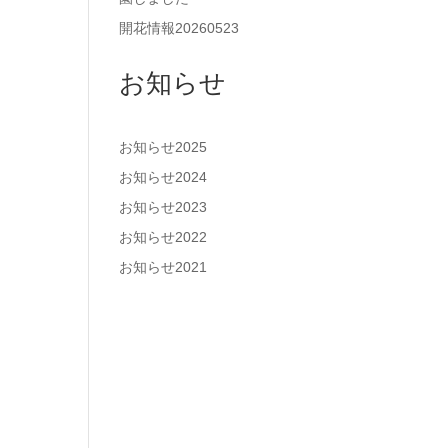
開花情報20260523
お知らせ
お知らせ2025
お知らせ2024
お知らせ2023
お知らせ2022
お知らせ2021