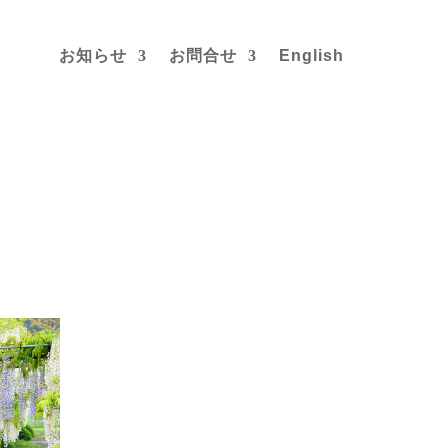
お知らせ
お問合せ
English