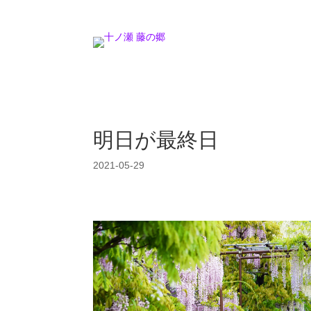
明日が最終日
2021-05-29