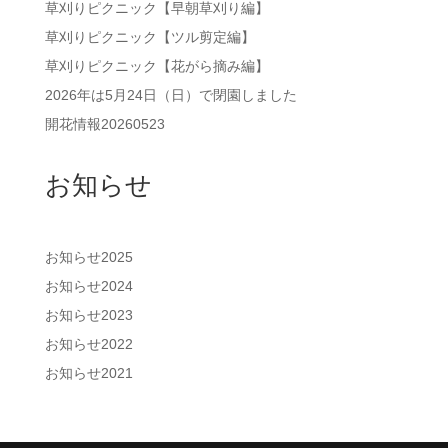
草刈りピクニック【早朝草刈り編】
草刈りピクニック【ツル剪定編】
草刈りピクニック【花がら摘み編】
2026年は5月24日（日）で閉園しました
開花情報20260523
お知らせ
お知らせ2025
お知らせ2024
お知らせ2023
お知らせ2022
お知らせ2021