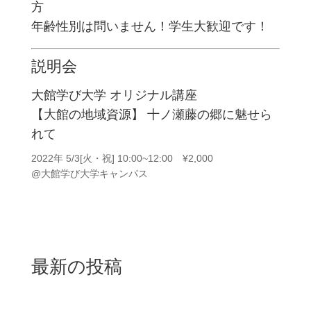
方
年齢性別は問いません！学生大歓迎です！
説明会
大館学び大学 オリジナル講座
【大館の地域資源】 十ノ瀬藤の郷に魅せら
れて
2022年 5/3[火・祝] 10:00~12:00 ¥2,000
@大館学び大学キャンパス
最新の投稿