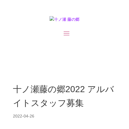
十ノ瀬藤の郷2022 アルバ
イトスタッフ募集
2022-04-26